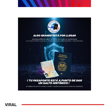
VIRAL