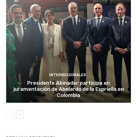
INTERNACIONALES
Presidente Abinader participa en
juramentación de Abelardo de la Espriella en
Colombia