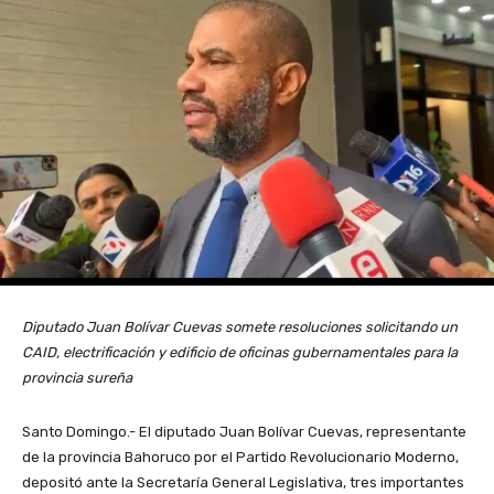
Diputado Juan Bolívar Cuevas somete resoluciones solicitando un
CAID, electrificación y edificio de oficinas gubernamentales para la
provincia sureña
Santo Domingo.- El diputado Juan Bolívar Cuevas, representante
de la provincia Bahoruco por el Partido Revolucionario Moderno,
depositó ante la Secretaría General Legislativa, tres importantes