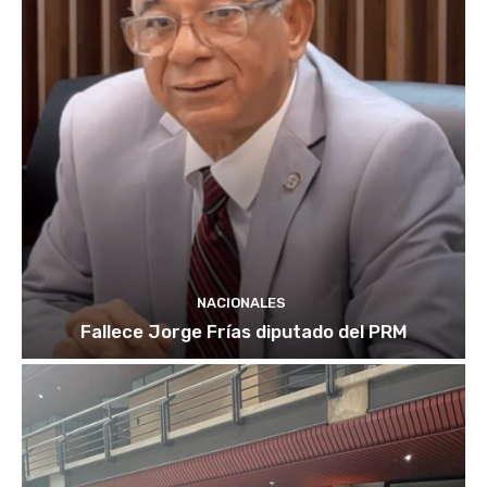
NACIONALES
Fallece Jorge Frías diputado del PRM