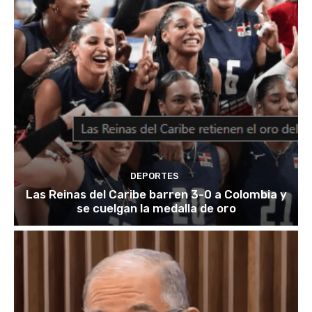
DEPORTES
Las Reinas del Caribe barren 3-0 a Colombia y
se cuelgan la medalla de oro