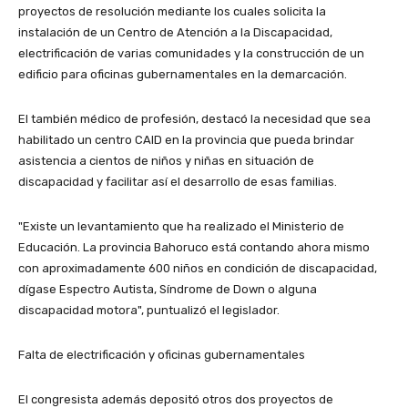
proyectos de resolución mediante los cuales solicita la
instalación de un Centro de Atención a la Discapacidad,
electrificación de varias comunidades y la construcción de un
edificio para oficinas gubernamentales en la demarcación.
El también médico de profesión, destacó la necesidad que sea
habilitado un centro CAID en la provincia que pueda brindar
asistencia a cientos de niños y niñas en situación de
discapacidad y facilitar así el desarrollo de esas familias.
"Existe un levantamiento que ha realizado el Ministerio de
Educación. La provincia Bahoruco está contando ahora mismo
con aproximadamente 600 niños en condición de discapacidad,
dígase Espectro Autista, Síndrome de Down o alguna
discapacidad motora", puntualizó el legislador.
Falta de electrificación y oficinas gubernamentales
El congresista además depositó otros dos proyectos de