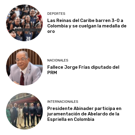
DEPORTES
Las Reinas del Caribe barren 3-0 a
Colombia y se cuelgan la medalla de
oro
NACIONALES
Fallece Jorge Frías diputado del
PRM
INTERNACIONALES
Presidente Abinader participa en
juramentación de Abelardo de la
Espriella en Colombia