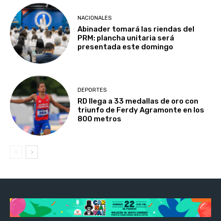
NACIONALES
Abinader tomará las riendas del
PRM: plancha unitaria será
presentada este domingo
DEPORTES
RD llega a 33 medallas de oro con
triunfo de Ferdy Agramonte en los
800 metros