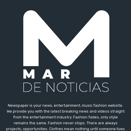
Newspaper is your news, entertainment, music fashion website.
We provide you with the latest breaking news and videos straight
from the entertainment industry. Fashion fades, only style
remains the same. Fashion never stops. There are always
projects, opportunities. Clothes mean nothing until someone lives