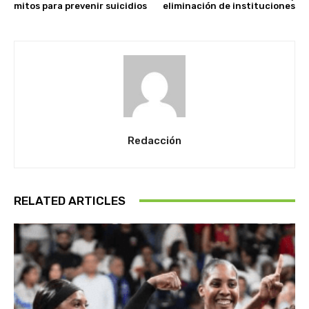
mitos para prevenir suicidios
eliminación de instituciones
Redacción
RELATED ARTICLES