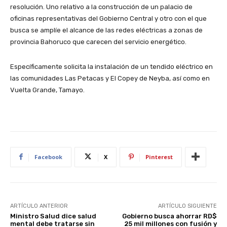
resolución. Uno relativo a la construcción de un palacio de
oficinas representativas del Gobierno Central y otro con el que
busca se amplíe el alcance de las redes eléctricas a zonas de
provincia Bahoruco que carecen del servicio energético.
Específicamente solicita la instalación de un tendido eléctrico en
las comunidades Las Petacas y El Copey de Neyba, así como en
Vuelta Grande, Tamayo.
Facebook
X
Pinterest
ARTÍCULO ANTERIOR
ARTÍCULO SIGUIENTE
Ministro Salud dice salud
Gobierno busca ahorrar RD$
mental debe tratarse sin
25 mil millones con fusión y