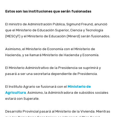
Estos son las instituciones que serán fusionadas
El ministro de Administración Pública, Sigmund Freund, anunció
que el Ministerio de Educación Superior, Ciencia y Tecnología
(MESCyT) y el Ministerio de Educación (Minerd) serán fusionados.
Asimismo, el Ministerio de Economía con el Ministerio de
Hacienda, y se llamará Ministerio de Hacienda y Economía.
El Ministerio Administrativo de la Presidencia se suprimirá y
pasará a ser una secretaria dependiente de Presidencia.
El Instituto Agrario se fusionará con el
Ministerio de
Agricultura
. Asimismo, la Administradora de subsidios sociales
estará con Superate.
Desarrollo Provincial pasará al Ministerio de la Vivienda. Mientras