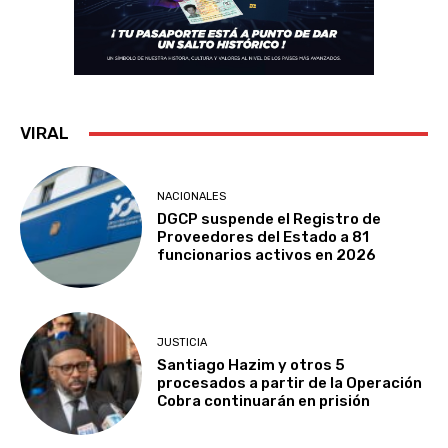
VIRAL
NACIONALES
DGCP suspende el Registro de
Proveedores del Estado a 81
funcionarios activos en 2026
JUSTICIA
Santiago Hazim y otros 5
procesados a partir de la Operación
Cobra continuarán en prisión