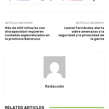
ARTÍCULO ANTERIOR
ARTÍCULO SIGUIENTE
Más de 600 niños/as con
Leonel Fernández alerta
discapacidad requieren
sobre amenazas a la
cuidados especializados en
seguridad y la privacidad de
la provincia Bahoruco
la gente
Redacción
RELATED ARTICLES