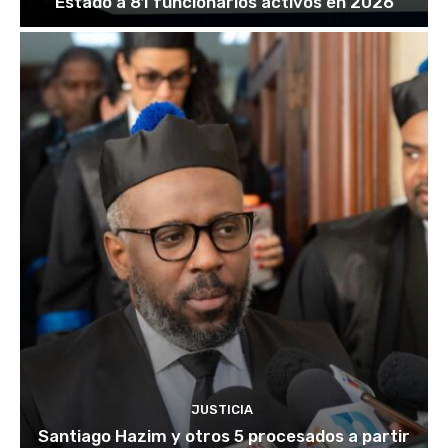
Estado a 81 funcionarios activos en 2026
JUSTICIA
Santiago Hazim y otros 5 procesados a partir