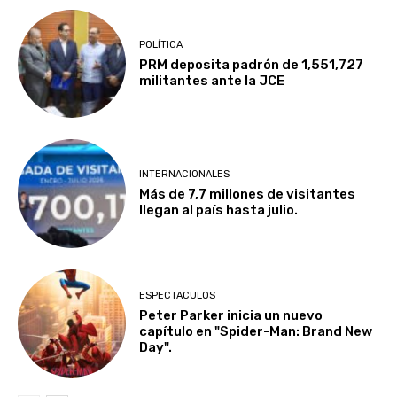
POLÍTICA
PRM deposita padrón de 1,551,727
militantes ante la JCE
INTERNACIONALES
Más de 7,7 millones de visitantes
llegan al país hasta julio.
ESPECTACULOS
Peter Parker inicia un nuevo
capítulo en "Spider-Man: Brand New
Day".