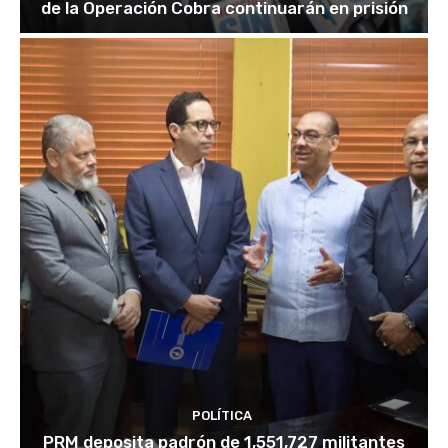
de la Operación Cobra continuarán en prisión
POLÍTICA
PRM deposita padrón de 1,551,727 militantes