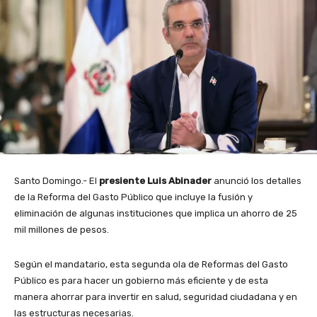
Santo Domingo.- El
presiente Luis Abinader
anunció los detalles
de la Reforma del Gasto Público que incluye la fusión y
eliminación de algunas instituciones que implica un ahorro de 25
mil millones de pesos.
Según el mandatario, esta segunda ola de Reformas del Gasto
Público es para hacer un gobierno más eficiente y de esta
manera ahorrar para invertir en salud, seguridad ciudadana y en
las estructuras necesarias.