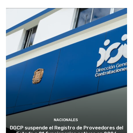
NACIONALES
DGCP suspende el Registro de Proveedores del