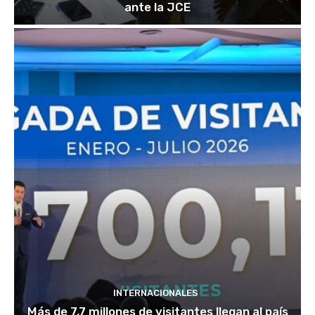
ante la JCE
INTERNACIONALES
Más de 7,7 millones de visitantes llegan al país