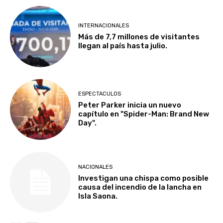
INTERNACIONALES
Más de 7,7 millones de visitantes
llegan al país hasta julio.
ESPECTACULOS
Peter Parker inicia un nuevo
capítulo en "Spider-Man: Brand New
Day".
NACIONALES
Investigan una chispa como posible
causa del incendio de la lancha en
Isla Saona.