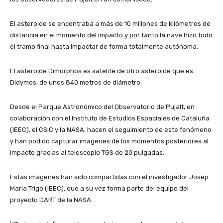
El asteroide se encontraba a más de 10 millones de kilómetros de
distancia en el momento del impacto y por tanto la nave hizo todo
el tramo final hasta impactar de forma totalmente autónoma.
El asteroide Dimorphos es satélite de otro asteroide que es
Didymos, de unos 840 metros de diámetro.
Desde el Parque Astronómico del Observatorio de Pujalt, en
colaboración con el Instituto de Estudios Espaciales de Cataluña
(IEEC), el CSIC y la NASA, hacen el seguimiento de este fenómeno
y han podido capturar imágenes de los momentos posteriores al
impacto gracias al telescopio TGS de 20 pulgadas.
Estas imágenes han sido compartidas con el investigador Josep
Maria Trigo (IEEC), que a su vez forma parte del equipo del
proyecto DART de la NASA.