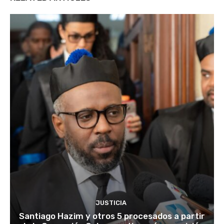
JUSTICIA
Santiago Hazim y otros 5 procesados a partir