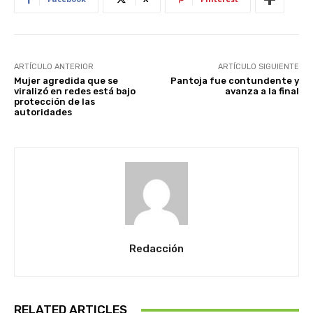
ARTÍCULO ANTERIOR
ARTÍCULO SIGUIENTE
Mujer agredida que se
Pantoja fue contundente y
viralizó en redes está bajo
avanza a la final
protección de las
autoridades
Redacción
RELATED ARTICLES