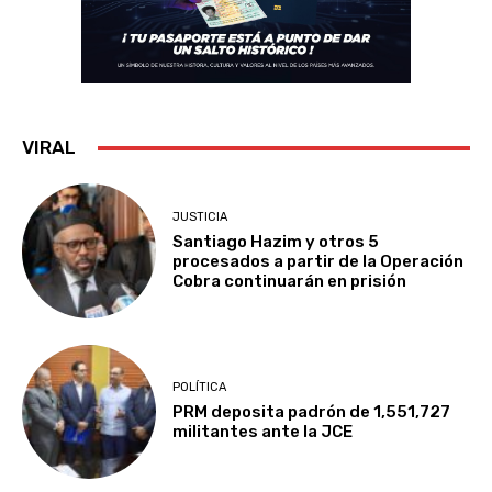
VIRAL
JUSTICIA
Santiago Hazim y otros 5
procesados a partir de la Operación
Cobra continuarán en prisión
POLÍTICA
PRM deposita padrón de 1,551,727
militantes ante la JCE