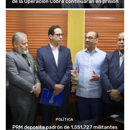
de la Operación Cobra continuarán en prisión
POLÍTICA
PRM deposita padrón de 1,551,727 militantes