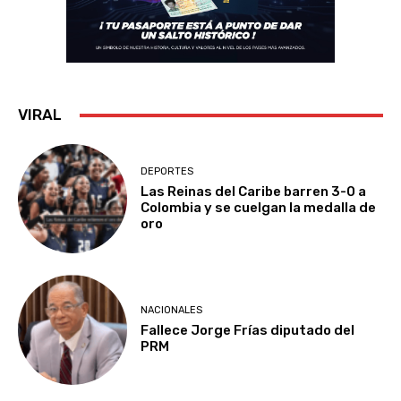
VIRAL
DEPORTES
Las Reinas del Caribe barren 3-0 a
Colombia y se cuelgan la medalla de
oro
NACIONALES
Fallece Jorge Frías diputado del
PRM