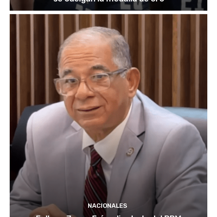
NACIONALES