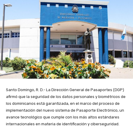
Santo Domingo, R. D.- La Dirección General de Pasaportes (DGP)
afirmó que la seguridad de los datos personales y biométricos de
los dominicanos está garantizada, en el marco del proceso de
implementación del nuevo sistema de Pasaporte Electrónico, un
avance tecnológico que cumple con los más altos estándares
internacionales en materia de identificación y ciberseguridad.