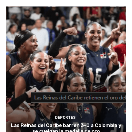
DEPORTES
Las Reinas del Caribe barren 3-0 a Colombia y
se cuelgan la medalla de oro