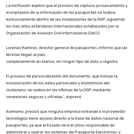
La institución explicó que el proceso de captura, procesamiento y
encriptación de la información de los pasaportes se realiza
exclusivamente dentro de las instalaciones de la DGP, siguiendo
los más altos estándares internacionales establecidos por la
Organización de Aviación Civil Internacional (OACI).
Lorenzo Ramírez, director general de pasaportes, informó que las
libretas llegan al país
completamente en blanco, sin ningún tipo de dato o registro.
El proceso de personalización del documento, que incluye la
incorporación de los datos personales y biométricos del
ciudadano, se realiza en las oficinas de la DGP, mediante
conexiones seguras y cifradas¨, expresó.
Asimismo, precisó que ninguna empresa extranjera ni proveedor
tecnológico tiene acceso directo a la base de datos nacional de
pasaportes, ya que el Estado será el único responsable de
administrar y operar los sistemas del Pasaporte Electrónico, y