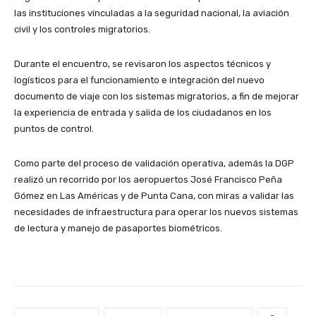
las instituciones vinculadas a la seguridad nacional, la aviación
civil y los controles migratorios.
Durante el encuentro, se revisaron los aspectos técnicos y
logísticos para el funcionamiento e integración del nuevo
documento de viaje con los sistemas migratorios, a fin de mejorar
la experiencia de entrada y salida de los ciudadanos en los
puntos de control.
Como parte del proceso de validación operativa, además la DGP
realizó un recorrido por los aeropuertos José Francisco Peña
Gómez en Las Américas y de Punta Cana, con miras a validar las
necesidades de infraestructura para operar los nuevos sistemas
de lectura y manejo de pasaportes biométricos.