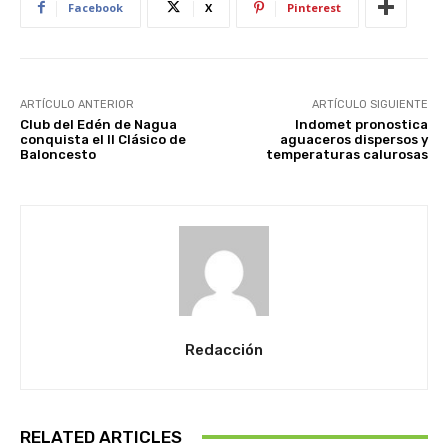
Facebook
X
Pinterest
ARTÍCULO ANTERIOR
ARTÍCULO SIGUIENTE
Club del Edén de Nagua
Indomet pronostica
conquista el II Clásico de
aguaceros dispersos y
Baloncesto
temperaturas calurosas
Redacción
RELATED ARTICLES