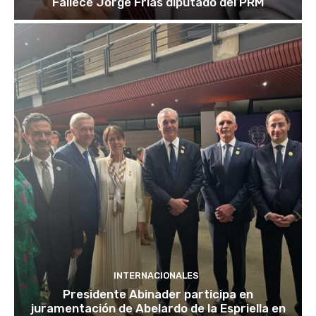
Fallece Jorge Frías diputado del PRM
INTERNACIONALES
Presidente Abinader participa en
juramentación de Abelardo de la Espriella en