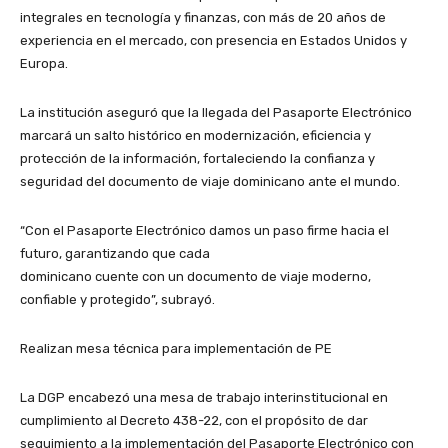
integrales en tecnología y finanzas, con más de 20 años de
experiencia en el mercado, con presencia en Estados Unidos y
Europa.
La institución aseguró que la llegada del Pasaporte Electrónico
marcará un salto histórico en modernización, eficiencia y
protección de la información, fortaleciendo la confianza y
seguridad del documento de viaje dominicano ante el mundo.
“Con el Pasaporte Electrónico damos un paso firme hacia el
futuro, garantizando que cada
dominicano cuente con un documento de viaje moderno,
confiable y protegido”, subrayó.
Realizan mesa técnica para implementación de PE
La DGP encabezó una mesa de trabajo interinstitucional en
cumplimiento al Decreto 438-22, con el propósito de dar
seguimiento a la implementación del Pasaporte Electrónico con