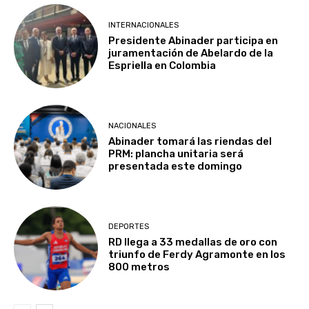
INTERNACIONALES
Presidente Abinader participa en
juramentación de Abelardo de la
Espriella en Colombia
NACIONALES
Abinader tomará las riendas del
PRM: plancha unitaria será
presentada este domingo
DEPORTES
RD llega a 33 medallas de oro con
triunfo de Ferdy Agramonte en los
800 metros