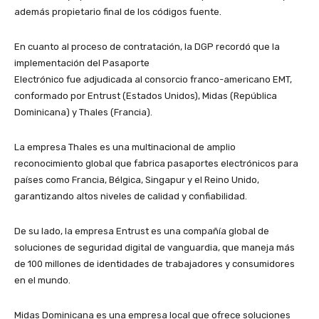
además propietario final de los códigos fuente.
En cuanto al proceso de contratación, la DGP recordó que la
implementación del Pasaporte
Electrónico fue adjudicada al consorcio franco-americano EMT,
conformado por Entrust (Estados Unidos), Midas (República
Dominicana) y Thales (Francia).
La empresa Thales es una multinacional de amplio
reconocimiento global que fabrica pasaportes electrónicos para
países como Francia, Bélgica, Singapur y el Reino Unido,
garantizando altos niveles de calidad y confiabilidad.
De su lado, la empresa Entrust es una compañía global de
soluciones de seguridad digital de vanguardia, que maneja más
de 100 millones de identidades de trabajadores y consumidores
en el mundo.
Midas Dominicana es una empresa local que ofrece soluciones