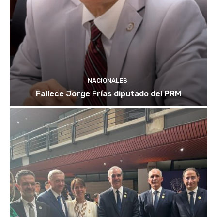
NACIONALES
Fallece Jorge Frías diputado del PRM