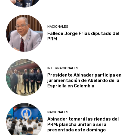
NACIONALES
Fallece Jorge Frías diputado del
PRM
INTERNACIONALES
Presidente Abinader participa en
juramentación de Abelardo de la
Espriella en Colombia
NACIONALES
Abinader tomará las riendas del
PRM: plancha unitaria será
presentada este domingo