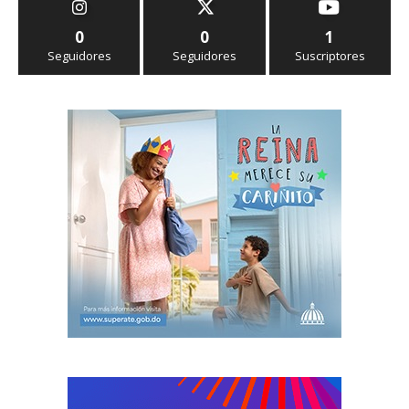
0
0
1
Seguidores
Seguidores
Suscriptores