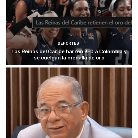
DEPORTES
Las Reinas del Caribe barren 3-0 a Colombia y
se cuelgan la medalla de oro