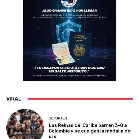
VIRAL
DEPORTES
Las Reinas del Caribe barren 3-0 a
Colombia y se cuelgan la medalla de
oro