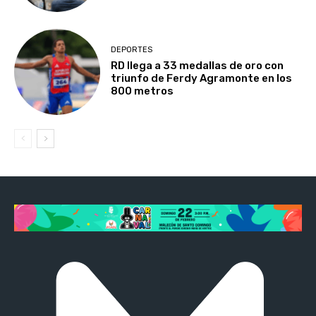
DEPORTES
RD llega a 33 medallas de oro con
triunfo de Ferdy Agramonte en los
800 metros