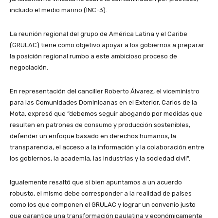
incluido el medio marino (INC-3).
La reunión regional del grupo de América Latina y el Caribe
(GRULAC) tiene como objetivo apoyar a los gobiernos a preparar
la posición regional rumbo a este ambicioso proceso de
negociación.
En representación del canciller Roberto Álvarez, el viceministro
para las Comunidades Dominicanas en el Exterior, Carlos de la
Mota, expresó que “debemos seguir abogando por medidas que
resulten en patrones de consumo y producción sostenibles,
defender un enfoque basado en derechos humanos, la
transparencia, el acceso a la información y la colaboración entre
los gobiernos, la academia, las industrias y la sociedad civil”.
Igualemente resaltó que si bien apuntamos a un acuerdo
robusto, el mismo debe corresponder a la realidad de países
como los que componen el GRULAC y lograr un convenio justo
que garantice una transformación paulatina y económicamente