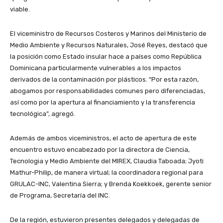
viable.
El viceministro de Recursos Costeros y Marinos del Ministerio de
Medio Ambiente y Recursos Naturales, José Reyes, destacó que
la posición como Estado insular hace a países como República
Dominicana particularmente vulnerables a los impactos
derivados de la contaminación por plásticos. “Por esta razón,
abogamos por responsabilidades comunes pero diferenciadas,
así como por la apertura al financiamiento y la transferencia
tecnológica”, agregó.
Además de ambos viceministros, el acto de apertura de este
encuentro estuvo encabezado por la directora de Ciencia,
Tecnologia y Medio Ambiente del MIREX, Claudia Taboada; Jyoti
Mathur-Philip, de manera virtual; la coordinadora regional para
GRULAC-INC, Valentina Sierra; y Brenda Koekkoek, gerente senior
de Programa, Secretaría del INC.
De la región, estuvieron presentes delegados y delegadas de