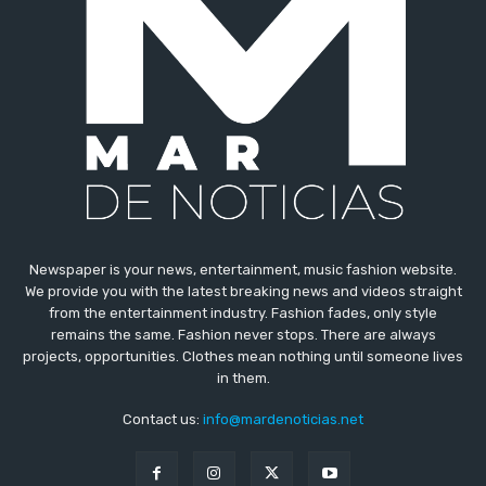
Newspaper is your news, entertainment, music fashion website.
We provide you with the latest breaking news and videos straight
from the entertainment industry. Fashion fades, only style
remains the same. Fashion never stops. There are always
projects, opportunities. Clothes mean nothing until someone lives
in them.
Contact us:
info@mardenoticias.net