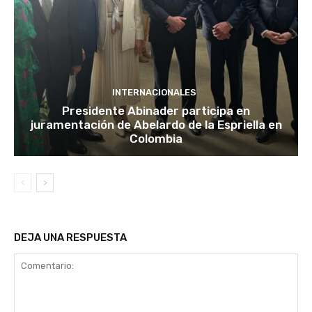
INTERNACIONALES
Presidente Abinader participa en
juramentación de Abelardo de la Espriella en
Colombia
DEJA UNA RESPUESTA