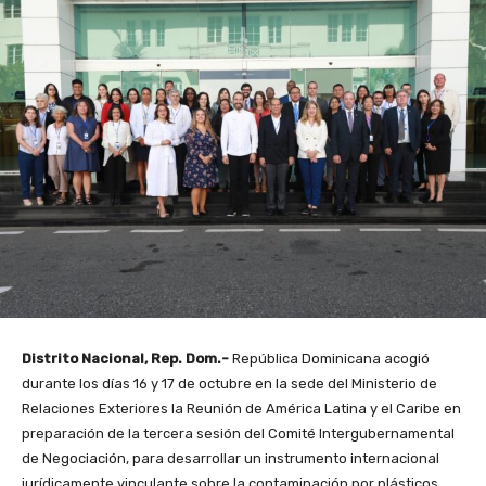
Distrito Nacional, Rep. Dom.-
República Dominicana acogió
durante los días 16 y 17 de octubre en la sede del Ministerio de
Relaciones Exteriores la Reunión de América Latina y el Caribe en
preparación de la tercera sesión del Comité Intergubernamental
de Negociación, para desarrollar un instrumento internacional
jurídicamente vinculante sobre la contaminación por plásticos,