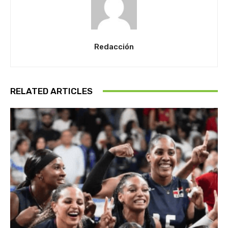
Redacción
RELATED ARTICLES