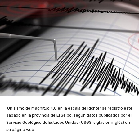
Un sismo de magnitud 4.8 en la escala de Richter se registró este
sábado en la provincia de El Seibo, según datos publicados por el
Servicio Geológico de Estados Unidos (USGS, siglas en inglés) en
su página web.