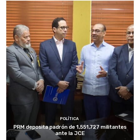
POLÍTICA
PRM deposita padrón de 1,551,727 militantes
ante la JCE