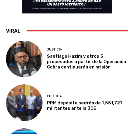
VIRAL
JUSTICIA
Santiago Hazim y otros 5
procesados a partir de la Operación
Cobra continuarán en prisión
POLÍTICA
PRM deposita padrón de 1,551,727
militantes ante la JCE