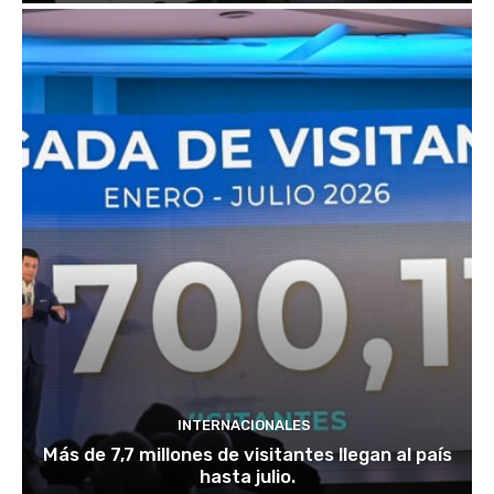
INTERNACIONALES
Más de 7,7 millones de visitantes llegan al país
hasta julio.