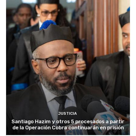
JUSTICIA
Santiago Hazim y otros 5 procesados a partir
de la Operación Cobra continuarán en prisión