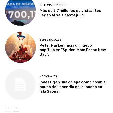
INTERNACIONALES
Más de 7,7 millones de visitantes
llegan al país hasta julio.
ESPECTACULOS
Peter Parker inicia un nuevo
capítulo en "Spider-Man: Brand New
Day".
NACIONALES
Investigan una chispa como posible
causa del incendio de la lancha en
Isla Saona.