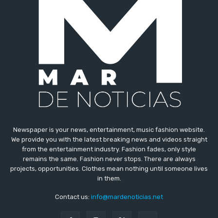
Newspaper is your news, entertainment, music fashion website.
We provide you with the latest breaking news and videos straight
from the entertainment industry. Fashion fades, only style
remains the same. Fashion never stops. There are always
projects, opportunities. Clothes mean nothing until someone lives
in them.
Contact us:
info@mardenoticias.net