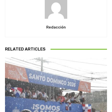
Redacción
RELATED ARTICLES