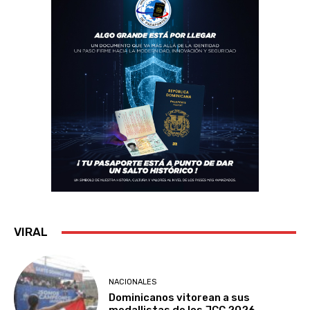
VIRAL
NACIONALES
Dominicanos vitorean a sus