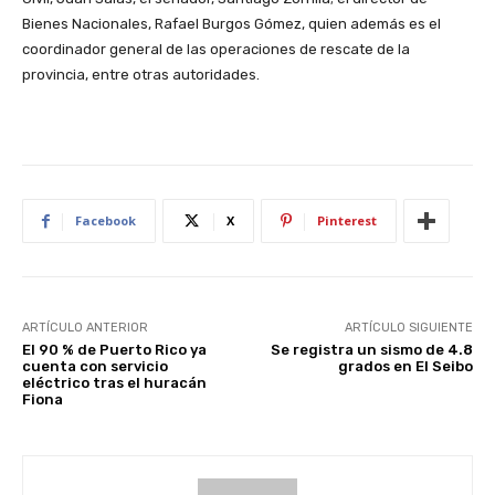
Bienes Nacionales, Rafael Burgos Gómez, quien además es el
coordinador general de las operaciones de rescate de la
provincia, entre otras autoridades.
Facebook
X
Pinterest
ARTÍCULO ANTERIOR
ARTÍCULO SIGUIENTE
El 90 % de Puerto Rico ya
Se registra un sismo de 4.8
cuenta con servicio
grados en El Seibo
eléctrico tras el huracán
Fiona