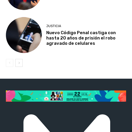
JUSTICIA
Nuevo Código Penal castiga con
hasta 20 años de prisión el robo
agravado de celulares