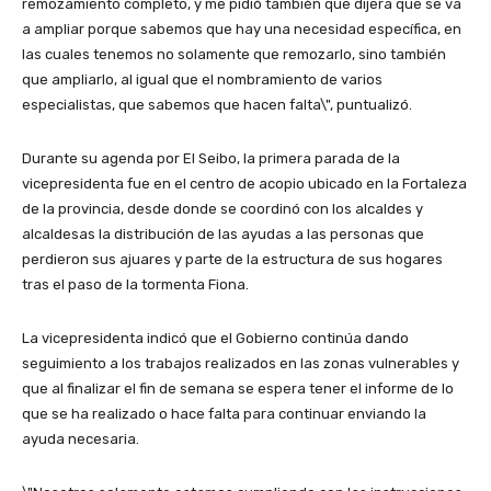
remozamiento completo, y me pidió también que dijera que se va
a ampliar porque sabemos que hay una necesidad específica, en
las cuales tenemos no solamente que remozarlo, sino también
que ampliarlo, al igual que el nombramiento de varios
especialistas, que sabemos que hacen falta\", puntualizó.
Durante su agenda por El Seibo, la primera parada de la
vicepresidenta fue en el centro de acopio ubicado en la Fortaleza
de la provincia, desde donde se coordinó con los alcaldes y
alcaldesas la distribución de las ayudas a las personas que
perdieron sus ajuares y parte de la estructura de sus hogares
tras el paso de la tormenta Fiona.
La vicepresidenta indicó que el Gobierno continúa dando
seguimiento a los trabajos realizados en las zonas vulnerables y
que al finalizar el fin de semana se espera tener el informe de lo
que se ha realizado o hace falta para continuar enviando la
ayuda necesaria.