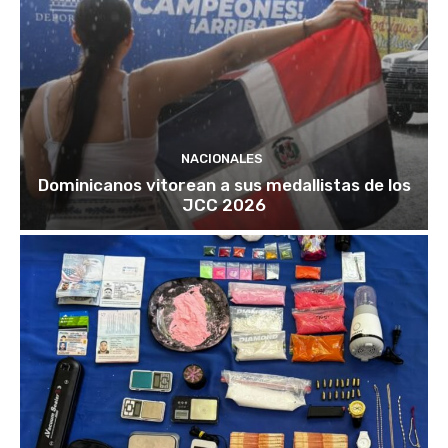
NACIONALES
Dominicanos vitorean a sus medallistas de los
JCC 2026