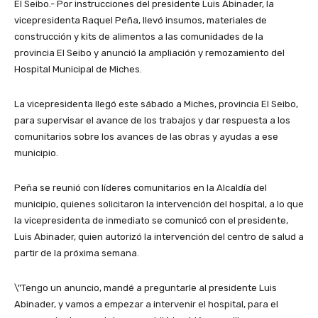
El Seibo.- Por instrucciones del presidente Luis Abinader, la
vicepresidenta Raquel Peña, llevó insumos, materiales de
construcción y kits de alimentos a las comunidades de la
provincia El Seibo y anunció la ampliación y remozamiento del
Hospital Municipal de Miches.
La vicepresidenta llegó este sábado a Miches, provincia El Seibo,
para supervisar el avance de los trabajos y dar respuesta a los
comunitarios sobre los avances de las obras y ayudas a ese
municipio.
Peña se reunió con líderes comunitarios en la Alcaldía del
municipio, quienes solicitaron la intervención del hospital, a lo que
la vicepresidenta de inmediato se comunicó con el presidente,
Luis Abinader, quien autorizó la intervención del centro de salud a
partir de la próxima semana.
\"Tengo un anuncio, mandé a preguntarle al presidente Luis
Abinader, y vamos a empezar a intervenir el hospital, para el