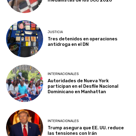
medallistas de los JCC 2026
JUSTICIA
Tres detenidos en operaciones
antidroga en el DN
INTERNACIONALES
Autoridades de Nueva York
participan en el Desfile Nacional
Dominicano en Manhattan
INTERNACIONALES
Trump asegura que EE. UU. reduce
las tensiones con Irán