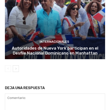
INTERNACIONALES
Autoridades de Nueva York participan en el
Desfile Nacional Dominicano en Manhattan
DEJA UNA RESPUESTA