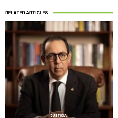
RELATED ARTICLES
JUSTICIA