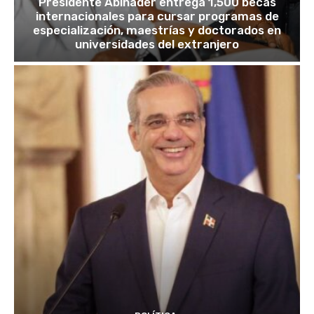
Presidente Abinader entrega 1,500 becas
internacionales para cursar programas de
especialización, maestrías y doctorados en
universidades del extranjero