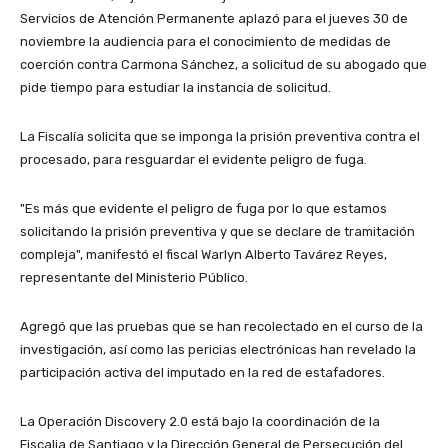
Servicios de Atención Permanente aplazó para el jueves 30 de
noviembre la audiencia para el conocimiento de medidas de
coerción contra Carmona Sánchez, a solicitud de su abogado que
pide tiempo para estudiar la instancia de solicitud.
La Fiscalía solicita que se imponga la prisión preventiva contra el
procesado, para resguardar el evidente peligro de fuga.
"Es más que evidente el peligro de fuga por lo que estamos
solicitando la prisión preventiva y que se declare de tramitación
compleja", manifestó el fiscal Warlyn Alberto Tavárez Reyes,
representante del Ministerio Público.
Agregó que las pruebas que se han recolectado en el curso de la
investigación, así como las pericias electrónicas han revelado la
participación activa del imputado en la red de estafadores.
La Operación Discovery 2.0 está bajo la coordinación de la
Fiscalia de Santiago y la Dirección General de Persecución del