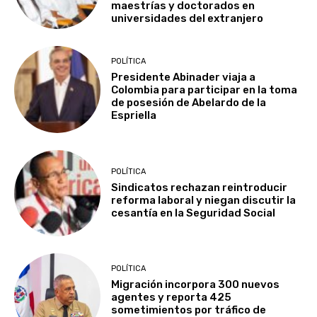
maestrías y doctorados en
universidades del extranjero
POLÍTICA
Presidente Abinader viaja a
Colombia para participar en la toma
de posesión de Abelardo de la
Espriella
POLÍTICA
Sindicatos rechazan reintroducir
reforma laboral y niegan discutir la
cesantía en la Seguridad Social
POLÍTICA
Migración incorpora 300 nuevos
agentes y reporta 425
sometimientos por tráfico de