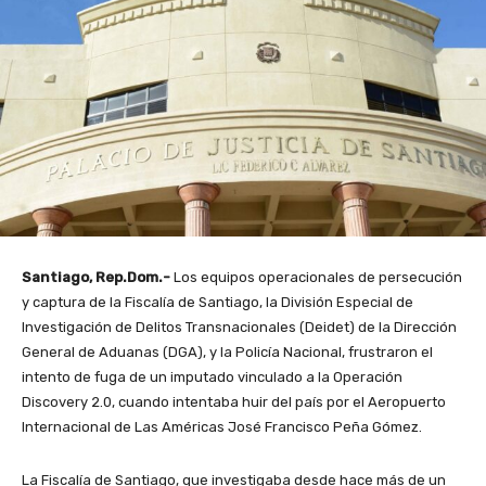
Santiago, Rep.Dom.-
Los equipos operacionales de persecución
y captura de la Fiscalía de Santiago, la División Especial de
Investigación de Delitos Transnacionales (Deidet) de la Dirección
General de Aduanas (DGA), y la Policía Nacional, frustraron el
intento de fuga de un imputado vinculado a la Operación
Discovery 2.0, cuando intentaba huir del país por el Aeropuerto
Internacional de Las Américas José Francisco Peña Gómez.
La Fiscalía de Santiago, que investigaba desde hace más de un