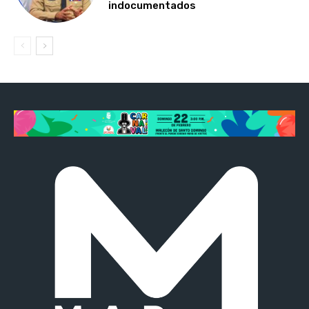
indocumentados