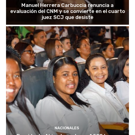
Manuel Herrera Carbuccia renuncia a
evaluación del CNM y se convierte en el cuarto
juez SCJ que desiste
NACIONALES