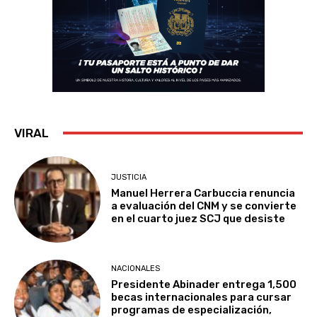
VIRAL
JUSTICIA
Manuel Herrera Carbuccia renuncia
a evaluación del CNM y se convierte
en el cuarto juez SCJ que desiste
NACIONALES
Presidente Abinader entrega 1,500
becas internacionales para cursar
programas de especialización,