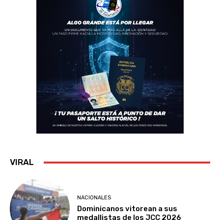
VIRAL
NACIONALES
Dominicanos vitorean a sus
medallistas de los JCC 2026