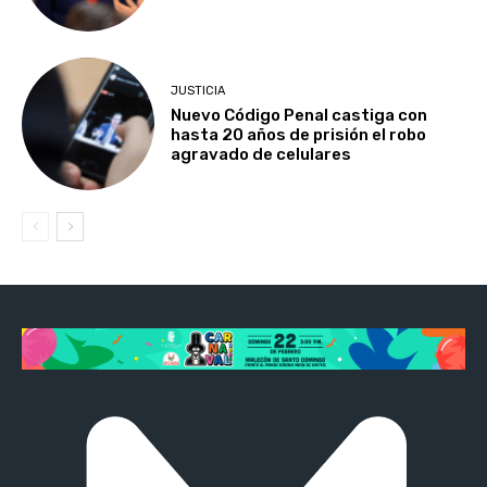
JUSTICIA
Nuevo Código Penal castiga con
hasta 20 años de prisión el robo
agravado de celulares