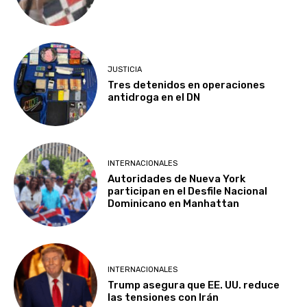
JUSTICIA
Tres detenidos en operaciones
antidroga en el DN
INTERNACIONALES
Autoridades de Nueva York
participan en el Desfile Nacional
Dominicano en Manhattan
INTERNACIONALES
Trump asegura que EE. UU. reduce
las tensiones con Irán