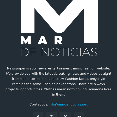
Newspaper is your news, entertainment, music fashion website.
We provide you with the latest breaking news and videos straight
from the entertainment industry. Fashion fades, only style
remains the same. Fashion never stops. There are always
projects, opportunities. Clothes mean nothing until someone lives
in them.
Contact us:
info@mardenoticias.net