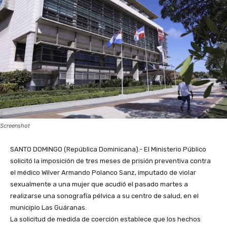
Screenshot
SANTO DOMINGO (República Dominicana).- El Ministerio Público
solicitó la imposición de tres meses de prisión preventiva contra
el médico Wilver Armando Polanco Sanz, imputado de violar
sexualmente a una mujer que acudió el pasado martes a
realizarse una sonografía pélvica a su centro de salud, en el
municipio Las Guáranas.
La solicitud de medida de coerción establece que los hechos