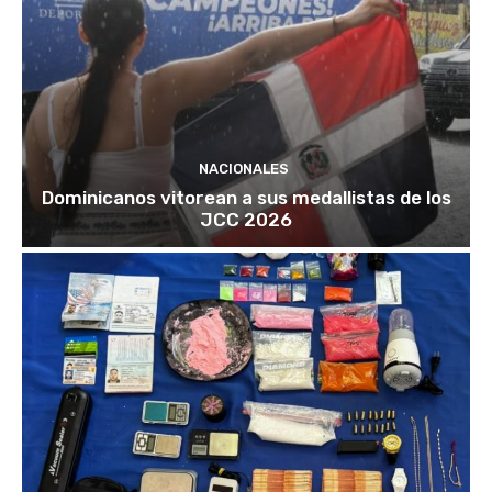
NACIONALES
Dominicanos vitorean a sus medallistas de los
JCC 2026