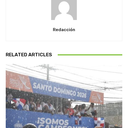
Redacción
RELATED ARTICLES