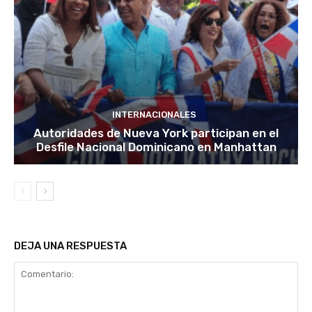
INTERNACIONALES
Autoridades de Nueva York participan en el
Desfile Nacional Dominicano en Manhattan
DEJA UNA RESPUESTA