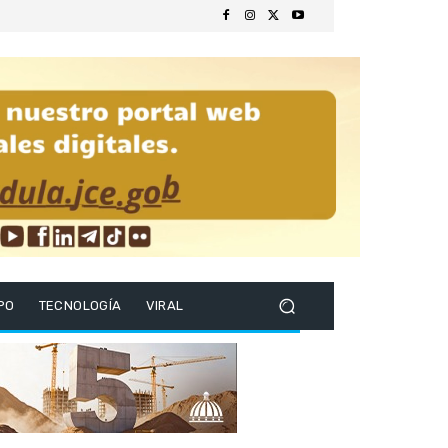
PO
TECNOLOGÍA
VIRAL