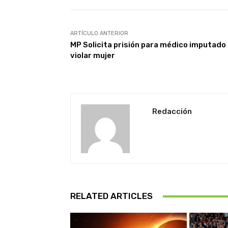
ARTÍCULO ANTERIOR
MP Solicita prisión para médico imputado
violar mujer
Redacción
RELATED ARTICLES