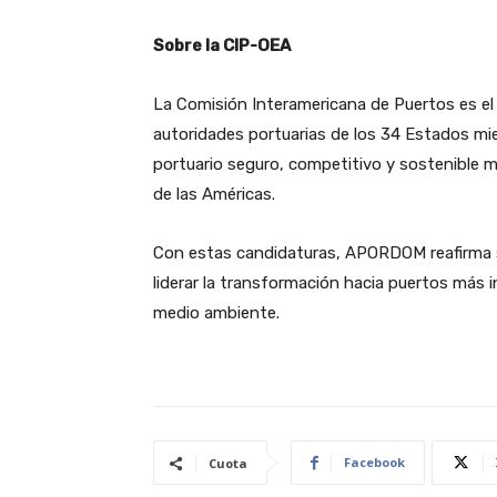
Sobre la CIP-OEA
La Comisión Interamericana de Puertos es e
autoridades portuarias de los 34 Estados mi
portuario seguro, competitivo y sostenible m
de las Américas.
Con estas candidaturas, APORDOM reafirma su 
liderar la transformación hacia puertos más
medio ambiente.
Facebook
Cuota