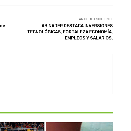
ARTÍCULO SIGUIENTE
 de
ABINADER DESTACA INVERSIONES
TECNOLÓGICAS, FORTALEZA ECONOMÍA,
EMPLEOS Y SALARIOS.