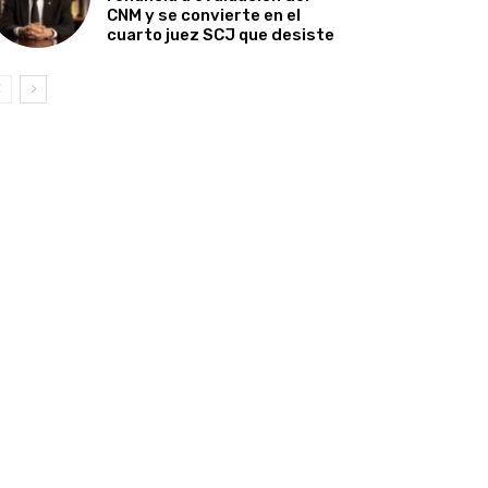
CNM y se convierte en el
cuarto juez SCJ que desiste