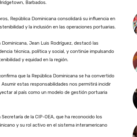
 Bridgetown, Barbados.
ros, República Dominicana consolidará su influencia en
stenibilidad y la inclusión en las operaciones portuarias.
ia Dominicana, Jean Luis Rodríguez, destacó las
dencia técnica, política y social, y continúe impulsando
enibilidad y equidad en la región.
confirma que la República Dominicana se ha convertido
. Asumir estas responsabilidades nos permitirá incidir
yectar al país como un modelo de gestión portuaria
a Secretaría de la CIP-OEA, que ha reconocido los
nicano y su rol activo en el sistema interamericano