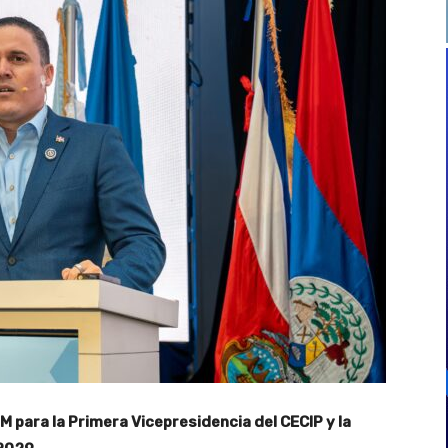
 para la Primera Vicepresidencia del CECIP y la